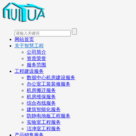
网站首页
关于智慧工程
公司简介
资质荣誉
服务范围
工程建设服务
数据中心机房建设服务
办公室工装装修服务
机房搬迁服务
机房维保服务
综合布线服务
建筑智能化服务
防静电地板工程服务
实验室工程服务
洁净室工程服务
产品销售服务