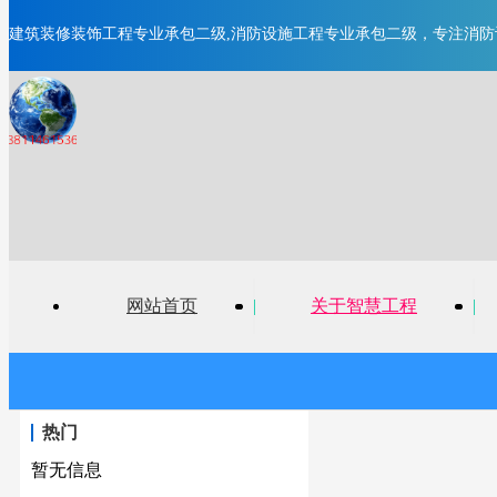
建筑装修装饰工程专业承包二级,消防设施工程专业承包二级，专注
消防
消防器材销售
与服务
建筑智能化系
特种设备销售与安装
程服务商
消防设施工程服务商
网站首页
|
关于智慧工程
|
热门
暂无信息