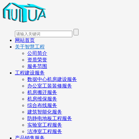
网站首页
关于智慧工程
公司简介
资质荣誉
服务范围
工程建设服务
数据中心机房建设服务
办公室工装装修服务
机房搬迁服务
机房维保服务
综合布线服务
建筑智能化服务
防静电地板工程服务
实验室工程服务
洁净室工程服务
产品销售服务