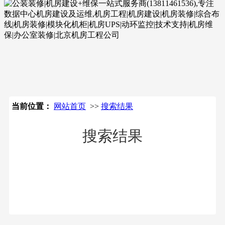
立即搜索
当前位置：
网站首页
>>
搜索结果
搜索结果
01-13
新疆数据中心机房装修流行铺防静电
PVC地板了！好看又耐用！20年专注品
牌防静电地板服务。