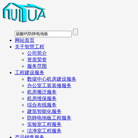
网站首页
关于智慧工程
公司简介
资质荣誉
服务范围
工程建设服务
数据中心机房建设服务
办公室工装装修服务
机房搬迁服务
机房维保服务
综合布线服务
建筑智能化服务
防静电地板工程服务
实验室工程服务
洁净室工程服务
产品销售服务